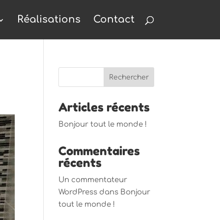
Réalisations
Contact
Articles récents
Bonjour tout le monde !
Commentaires
récents
Un commentateur
WordPress
dans
Bonjour
tout le monde !