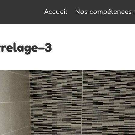
Accueil
Nos compétences
relage–3