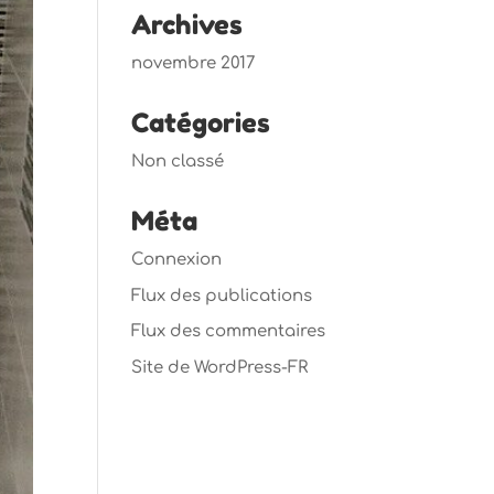
Archives
novembre 2017
Catégories
Non classé
Méta
Connexion
Flux des publications
Flux des commentaires
Site de WordPress-FR