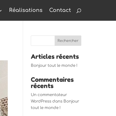
Réalisations
Contact
Articles récents
Bonjour tout le monde !
Commentaires
récents
Un commentateur
WordPress
dans
Bonjour
tout le monde !