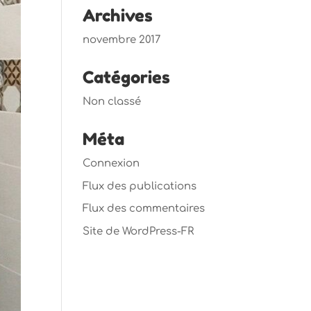
Archives
novembre 2017
Catégories
Non classé
Méta
Connexion
Flux des publications
Flux des commentaires
Site de WordPress-FR