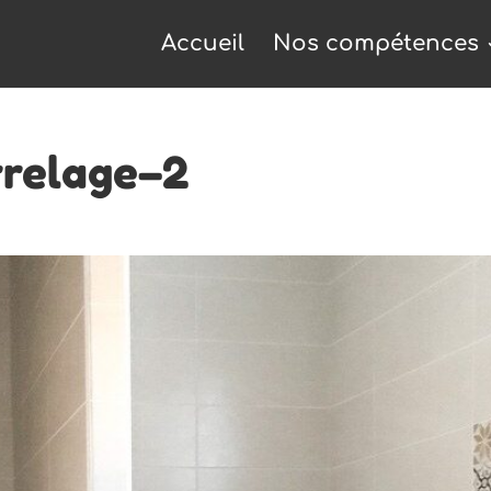
Accueil
Nos compétences
relage–2