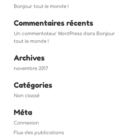
Bonjour tout le monde !
Commentaires récents
Un commentateur WordPress
dans
Bonjour
tout le monde !
Archives
novembre 2017
Catégories
Non classé
Méta
Connexion
Flux des publications