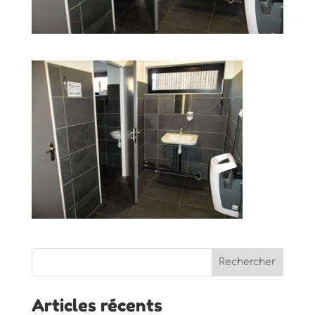
Articles récents