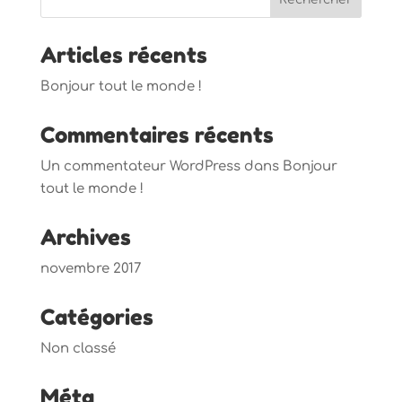
Articles récents
Bonjour tout le monde !
Commentaires récents
Un commentateur WordPress
dans
Bonjour
tout le monde !
Archives
novembre 2017
Catégories
Non classé
Méta