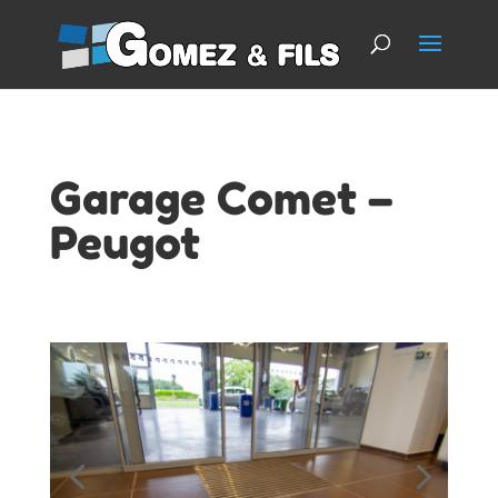
Garage Comet –
Peugot