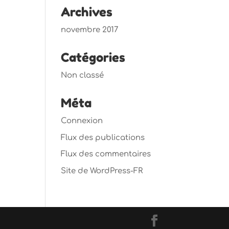
Archives
novembre 2017
Catégories
Non classé
Méta
Connexion
Flux des publications
Flux des commentaires
Site de WordPress-FR