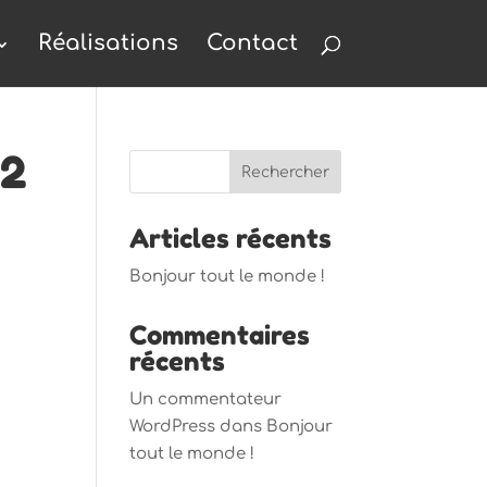
Réalisations
Contact
_2
Articles récents
Bonjour tout le monde !
Commentaires
récents
Un commentateur
WordPress
dans
Bonjour
tout le monde !