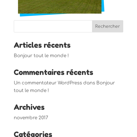
Articles récents
Bonjour tout le monde !
Commentaires récents
Un commentateur WordPress
dans
Bonjour
tout le monde !
Archives
novembre 2017
Catégories