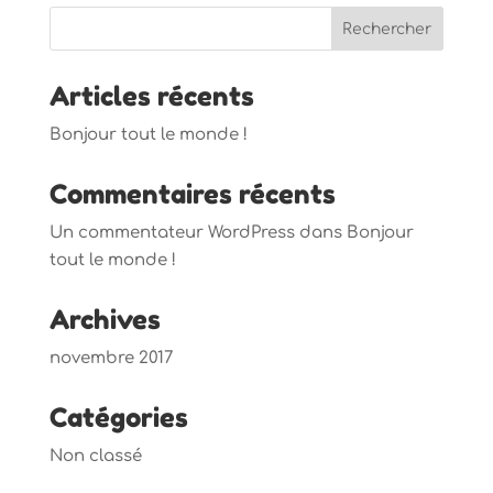
Articles récents
Bonjour tout le monde !
Commentaires récents
Un commentateur WordPress
dans
Bonjour
tout le monde !
Archives
novembre 2017
Catégories
Non classé