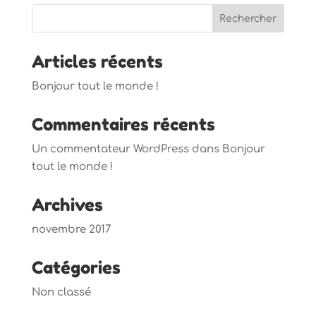
Articles récents
Bonjour tout le monde !
Commentaires récents
Un commentateur WordPress
dans
Bonjour
tout le monde !
Archives
novembre 2017
Catégories
Non classé