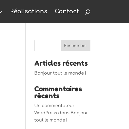
Réalisations
Contact
Articles récents
Bonjour tout le monde !
Commentaires
récents
Un commentateur
WordPress
dans
Bonjour
tout le monde !