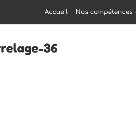
Accueil
Nos compétences
relage-36