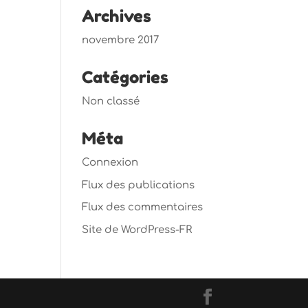
Archives
novembre 2017
Catégories
Non classé
Méta
Connexion
Flux des publications
Flux des commentaires
Site de WordPress-FR