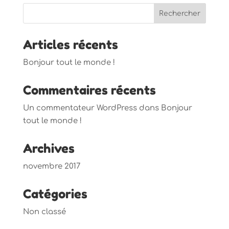
Articles récents
Bonjour tout le monde !
Commentaires récents
Un commentateur WordPress
dans
Bonjour
tout le monde !
Archives
novembre 2017
Catégories
Non classé