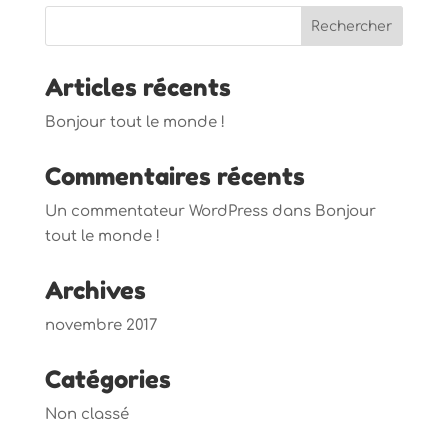
Articles récents
Bonjour tout le monde !
Commentaires récents
Un commentateur WordPress
dans
Bonjour
tout le monde !
Archives
novembre 2017
Catégories
Non classé