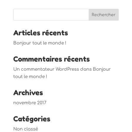
Articles récents
Bonjour tout le monde !
Commentaires récents
Un commentateur WordPress
dans
Bonjour
tout le monde !
Archives
novembre 2017
Catégories
Non classé