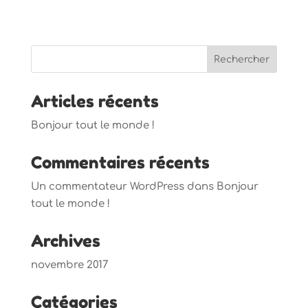
Articles récents
Bonjour tout le monde !
Commentaires récents
Un commentateur WordPress
dans
Bonjour
tout le monde !
Archives
novembre 2017
Catégories