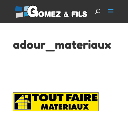
adour_materiaux